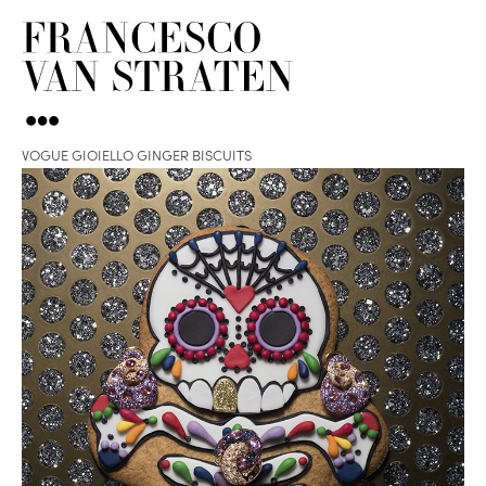
VOGUE GIOIELLO GINGER BISCUITS