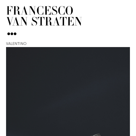
VALENTINO