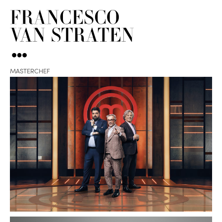
MASTERCHEF