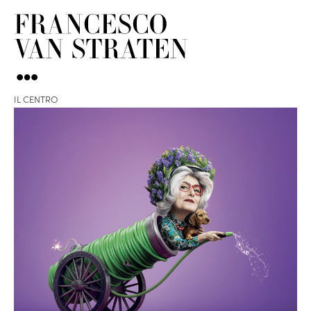
IL CENTRO