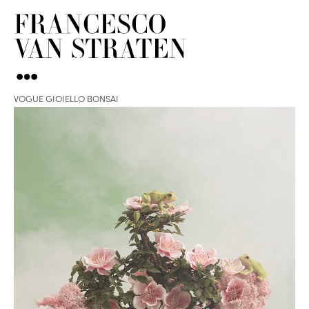
VOGUE GIOIELLO BONSAI