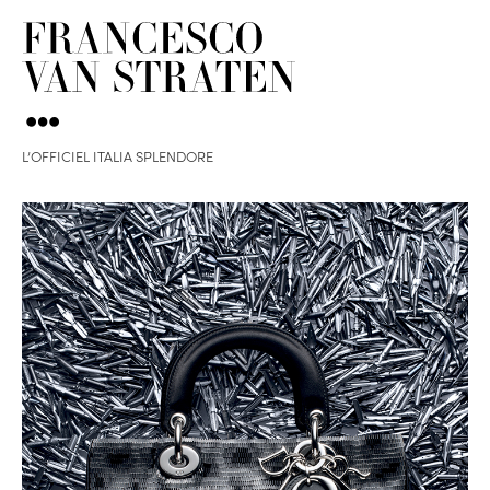
L’OFFICIEL ITALIA SPLENDORE